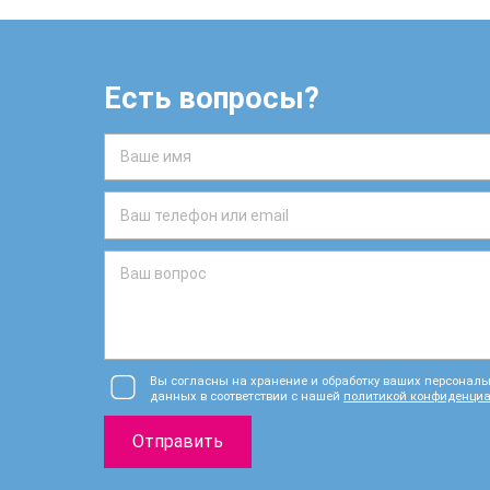
Есть вопросы?
Вы согласны на хранение и обработку ваших персонал
данных в соответствии с нашей
политикой конфиденци
Отправить