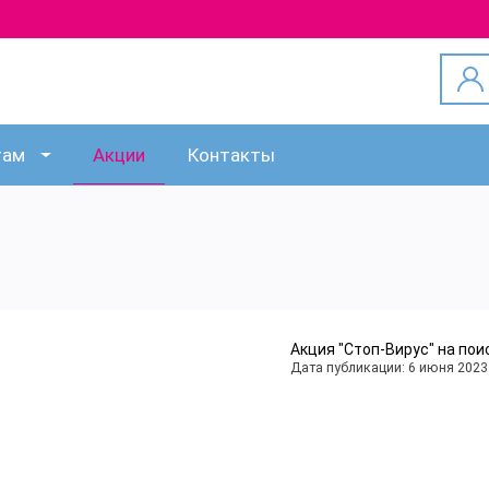
там
Акции
Контакты
Акция "Стоп-Вирус" на пои
Дата публикации: 6 июня 2023 